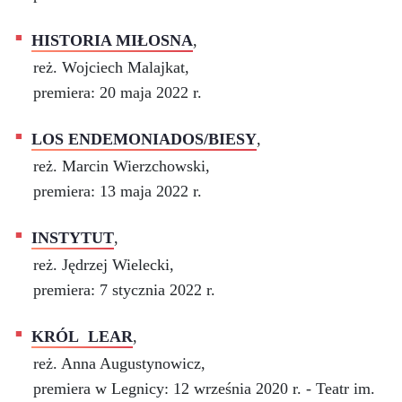
HISTORIA MIŁOSNA
,
reż. Wojciech Malajkat,
premiera: 20 maja 2022 r.
LOS ENDEMONIADOS/BIESY
,
reż. Marcin Wierzchowski,
premiera: 13 maja 2022 r.
INSTYTUT
,
reż. Jędrzej Wielecki,
premiera: 7 stycznia 2022 r.
KRÓL LEAR
,
reż. Anna Augustynowicz,
premiera w Legnicy: 12 września 2020 r. - Teatr im.