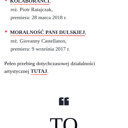
KOLABORANCI
,
reż. Piotr Ratajczak,
premiera: 28 marca 2018 r.
MORALNOŚĆ PANI DULSKIEJ
,
reż. Giovanny Castellanos,
premiera: 9 września 2017 r.
Pełen przebieg dotychczasowej działalności
artystycznej
TUTAJ
.
TO