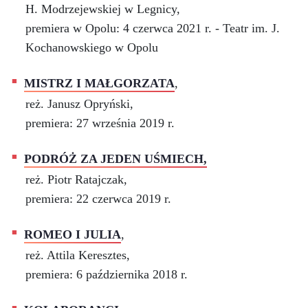
H. Modrzejewskiej w Legnicy,
premiera w Opolu: 4 czerwca 2021 r. - Teatr im. J.
Kochanowskiego w Opolu
MISTRZ I MAŁGORZATA
,
reż. Janusz Opryński,
premiera: 27 września 2019 r.
PODRÓŻ ZA JEDEN UŚMIECH,
reż. Piotr Ratajczak,
premiera: 22 czerwca 2019 r.
ROMEO I JULIA
,
reż. Attila Keresztes,
premiera: 6 października 2018 r.