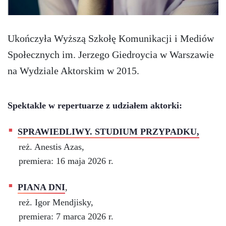
Ukończyła Wyższą Szkołę Komunikacji i Mediów
Społecznych im. Jerzego Giedroycia w Warszawie
na Wydziale Aktorskim w 2015.
Spektakle w repertuarze z udziałem aktorki:
SPRAWIEDLIWY. STUDIUM PRZYPADKU,
reż. Anestis Azas,
premiera: 16 maja 2026 r.
PIANA DNI
,
reż. Igor Mendjisky,
premiera: 7 marca 2026 r.