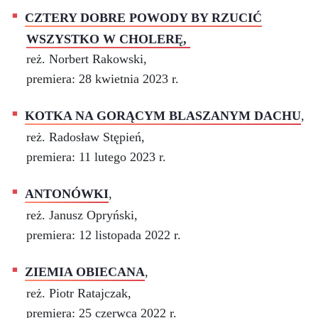
CZTERY DOBRE POWODY BY RZUCIĆ
WSZYSTKO W CHOLERĘ,
reż. Norbert Rakowski,
premiera: 28 kwietnia 2023 r.
KOTKA NA GORĄCYM BLASZANYM DACHU
,
reż. Radosław Stępień,
premiera: 11 lutego 2023 r.
ANTONÓWKI
,
reż. Janusz Opryński,
premiera: 12 listopada 2022 r.
ZIEMIA OBIECANA
,
reż. Piotr Ratajczak,
premiera: 25 czerwca 2022 r.