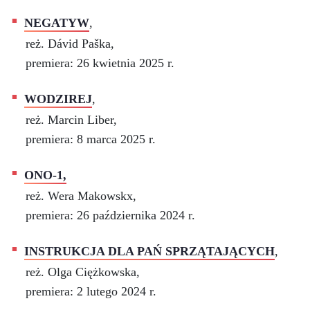
NEGATYW
,
reż. Dávid Paška,
premiera: 26 kwietnia 2025 r.
WODZIREJ
,
reż. Marcin Liber,
premiera: 8 marca 2025 r.
ONO-1,
reż. Wera Makowskx,
premiera: 26 października 2024 r.
INSTRUKCJA DLA PAŃ SPRZĄTAJĄCYCH
,
reż. Olga Ciężkowska,
premiera: 2 lutego 2024 r.