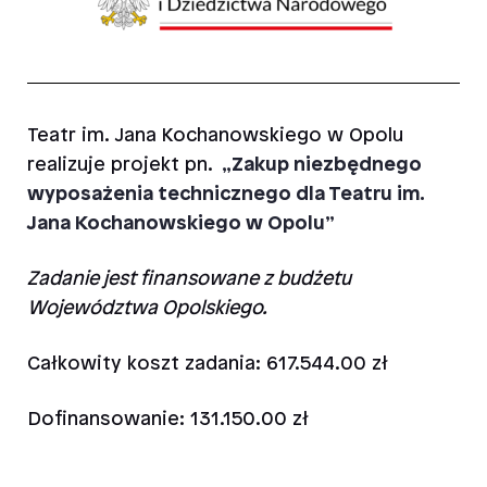
Teatr im. Jana Kochanowskiego w Opolu
realizuje projekt
pn.
„Zakup niezbędnego
wyposażenia technicznego dla Teatru im.
Jana Kochanowskiego w Opolu”
Zadanie jest finansowane z budżetu
Województwa Opolskiego.
Całkowity koszt zadania: 617.544.00 zł
Dofinansowanie: 131.150.00 zł