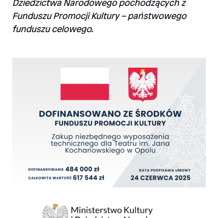
Dziedzictwa Narodowego pochodzących z
Funduszu Promocji Kultury – państwowego
funduszu celowego.