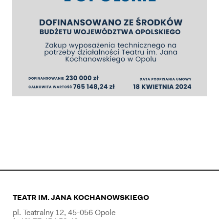
TEATR IM. JANA KOCHANOWSKIEGO
pl. Teatralny 12, 45-056 Opole