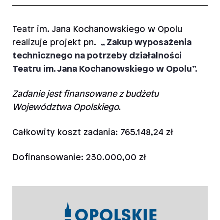
Teatr im. Jana Kochanowskiego w Opolu
realizuje projekt
pn.
„ Zakup wyposażenia
technicznego na potrzeby działalności
Teatru im. Jana Kochanowskiego w Opolu”.
Zadanie jest finansowane z budżetu
Województwa Opolskiego.
Całkowity koszt zadania: 765.148,24 zł
Dofinansowanie: 230.000,00 zł