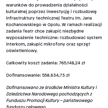
warunków do prowadzenia działalności
kulturalnej poprzez inwestycję i rozbudowę
infrastruktury technicznej Teatru im. Jana
Kochanowskiego w Opolu. W ramach realizacji
zadania Teatr chce zakupić niezbędne
wyposażenie techniczne: rozbudować system
interkom, zakupić mikrofony oraz sprzęt
oświetleniowy.
Całkowity koszt zadania: 765.148,24 zł
Dofinansowanie: 558.634,73 zł
Dofinansowano ze środków Ministra Kultury i
Dziedzictwa Narodowego pochodzących z
Funduszu Promocji Kultury – państwowego
funduszu celowego.