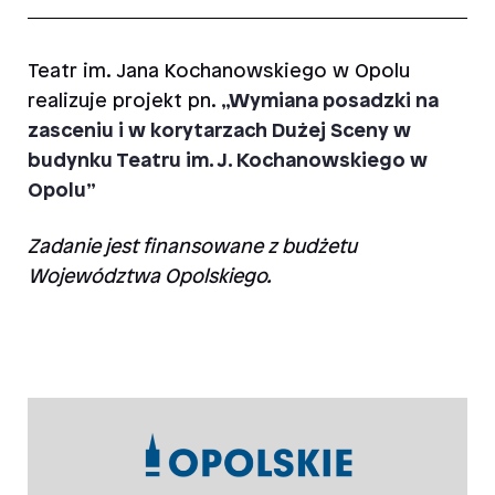
Teatr im. Jana Kochanowskiego w Opolu
realizuje projekt
pn.
„Wymiana posadzki na
zasceniu i w korytarzach Dużej Sceny w
budynku Teatru im. J. Kochanowskiego w
Opolu”
Zadanie jest finansowane z budżetu
Województwa Opolskiego.