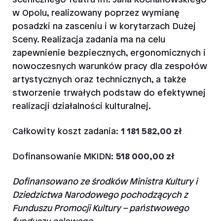
w Opolu, realizowany poprzez wymianę
posadzki na zasceniu i w korytarzach Dużej
Sceny. Realizacja zadania ma na celu
zapewnienie bezpiecznych, ergonomicznych i
nowoczesnych warunków pracy dla zespołów
artystycznych oraz technicznych, a także
stworzenie trwałych podstaw do efektywnej
realizacji działalności kulturalnej.
Całkowity koszt zadania:
1 181 582,00 zł
Dofinansowanie MKIDN:
518 000,00 zł
Dofinansowano ze środków Ministra Kultury i
Dziedzictwa Narodowego pochodzących z
Funduszu Promocji Kultury – państwowego