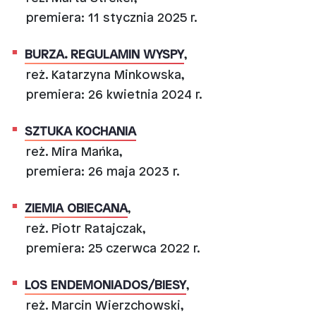
premiera: 11 stycznia 2025 r.
BURZA. REGULAMIN WYSPY
,
reż. Katarzyna Minkowska,
premiera: 26 kwietnia 2024 r.
SZTUKA KOCHANIA
reż. Mira Mańka,
premiera: 26 maja 2023 r.
ZIEMIA OBIECANA
,
reż. Piotr Ratajczak,
premiera: 25 czerwca 2022 r.
LOS ENDEMONIADOS/BIESY
,
reż. Marcin Wierzchowski,