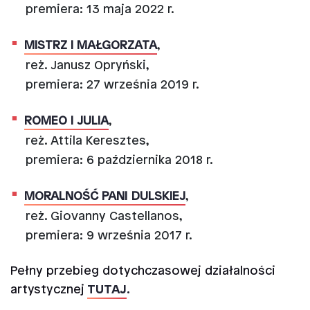
premiera: 13 maja 2022 r.
MISTRZ I MAŁGORZATA
,
reż. Janusz Opryński,
premiera: 27 września 2019 r.
ROMEO I JULIA
,
reż. Attila Keresztes,
premiera: 6 października 2018 r.
MORALNOŚĆ PANI DULSKIEJ
,
reż. Giovanny Castellanos,
premiera: 9 września 2017 r.
Pełny przebieg dotychczasowej działalności
artystycznej
TUTAJ
.