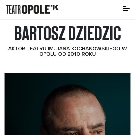
BARTOSZ DZIEDZIC
AKTOR TEATRU IM. JANA KOCHANOWSKIEGO W
OPOLU OD 2010 ROKU