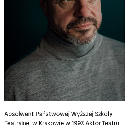
Absolwent Państwowej Wyższej Szkoły
Teatralnej w Krakowie w 1997. Aktor Teatru