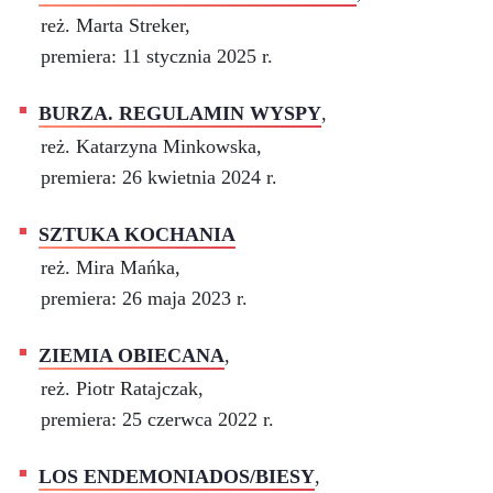
reż. Marta Streker,
premiera: 11 stycznia 2025 r.
BURZA. REGULAMIN WYSPY
,
reż. Katarzyna Minkowska,
premiera: 26 kwietnia 2024 r.
SZTUKA KOCHANIA
reż. Mira Mańka,
premiera: 26 maja 2023 r.
ZIEMIA OBIECANA
,
reż. Piotr Ratajczak,
premiera: 25 czerwca 2022 r.
LOS ENDEMONIADOS/BIESY
,