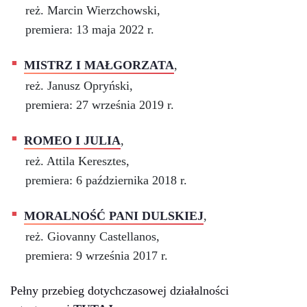
reż. Marcin Wierzchowski,
premiera: 13 maja 2022 r.
MISTRZ I MAŁGORZATA
,
reż. Janusz Opryński,
premiera: 27 września 2019 r.
ROMEO I JULIA
,
reż. Attila Keresztes,
premiera: 6 października 2018 r.
MORALNOŚĆ PANI DULSKIEJ
,
reż. Giovanny Castellanos,
premiera: 9 września 2017 r.
Pełny przebieg dotychczasowej działalności