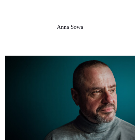
Anna Sowa