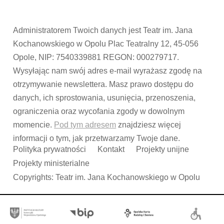
Administratorem Twoich danych jest Teatr im. Jana
Kochanowskiego w Opolu Plac Teatralny 12, 45-056
Opole, NIP: 7540339881 REGON: 000279717.
Wysyłając nam swój adres e-mail wyrażasz zgodę na
otrzymywanie newslettera. Masz prawo dostępu do
danych, ich sprostowania, usunięcia, przenoszenia,
ograniczenia oraz wycofania zgody w dowolnym
momencie.
Pod tym adresem
znajdziesz więcej
informacji o tym, jak przetwarzamy Twoje dane.
Polityka prywatności
Kontakt
Projekty unijne
Projekty ministerialne
Copyrights: Teatr im. Jana Kochanowskiego w Opolu