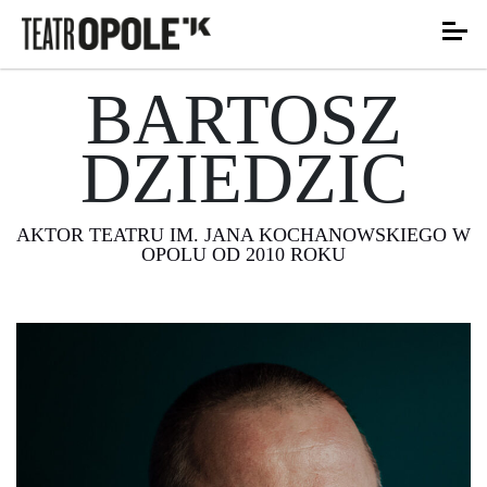
BARTOSZ
DZIEDZIC
AKTOR TEATRU IM. JANA KOCHANOWSKIEGO W
OPOLU OD 2010 ROKU