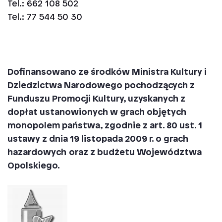
Tel.: 662 108 502
Tel.: 77 544 50 30
Dofinansowano ze środków Ministra Kultury i
Dziedzictwa Narodowego pochodzących z
Funduszu Promocji Kultury, uzyskanych z
dopłat ustanowionych w grach objętych
monopolem państwa, zgodnie z art. 80 ust. 1
ustawy z dnia 19 listopada 2009 r. o grach
hazardowych
oraz z budżetu Województwa
Opolskiego.