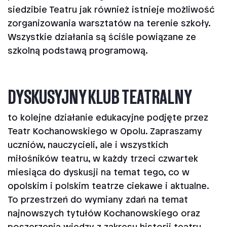
siedzibie Teatru jak również istnieje możliwość
zorganizowania warsztatów na terenie szkoły.
Wszystkie działania są ściśle powiązane ze
szkolną podstawą programową.
DYSKUSYJNY KLUB TEATRALNY
to kolejne działanie edukacyjne podjęte przez
Teatr Kochanowskiego w Opolu. Zapraszamy
uczniów, nauczycieli, ale i wszystkich
miłośników teatru, w każdy trzeci czwartek
miesiąca do dyskusji na temat tego, co w
opolskim i polskim teatrze ciekawe i aktualne.
To przestrzeń do wymiany zdań na temat
najnowszych tytułów Kochanowskiego oraz