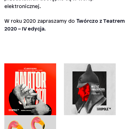
elektronicznej.
W roku 2020 zapraszamy do
Twórczo z Teatrem
2020 – IV edycja.