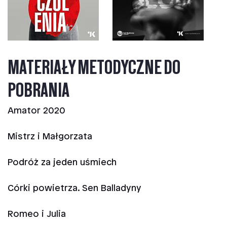
MATERIAŁY METODYCZNE DO
POBRANIA
Amator 2020
Mistrz i Małgorzata
Podróż za jeden uśmiech
Córki powietrza. Sen Balladyny
Romeo i Julia