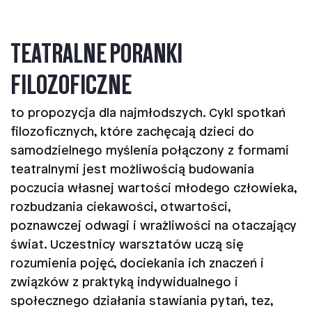
TEATRALNE PORANKI
FILOZOFICZNE
to propozycja dla najmłodszych. Cykl spotkań
filozoficznych, które zachęcają dzieci do
samodzielnego myślenia połączony z formami
teatralnymi jest możliwością budowania
poczucia własnej wartości młodego człowieka,
rozbudzania ciekawości, otwartości,
poznawczej odwagi i wrażliwości na otaczający
świat. Uczestnicy warsztatów uczą się
rozumienia pojęć, dociekania ich znaczeń i
związków z praktyką indywidualnego i
społecznego działania stawiania pytań, tez,