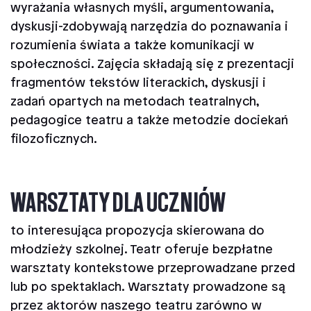
wyrażania własnych myśli, argumentowania,
dyskusji-zdobywają narzędzia do poznawania i
rozumienia świata a także komunikacji w
społeczności. Zajęcia składają się z prezentacji
fragmentów tekstów literackich, dyskusji i
zadań opartych na metodach teatralnych,
pedagogice teatru a także metodzie dociekań
filozoficznych.
WARSZTATY DLA UCZNIÓW
to interesująca propozycja skierowana do
młodzieży szkolnej. Teatr oferuje bezpłatne
warsztaty kontekstowe przeprowadzane przed
lub po spektaklach. Warsztaty prowadzone są
przez aktorów naszego teatru zarówno w