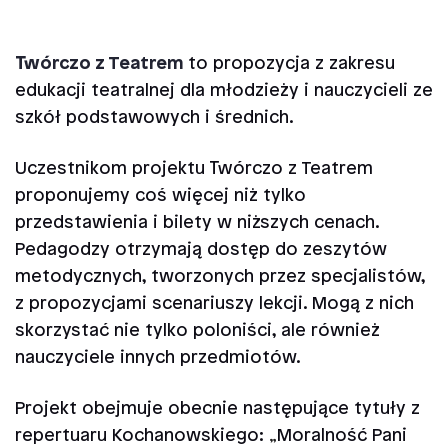
Twórczo z Teatrem
to propozycja z zakresu
edukacji teatralnej dla młodzieży i nauczycieli ze
szkół podstawowych i średnich.
Uczestnikom projektu Twórczo z Teatrem
proponujemy coś więcej niż tylko
przedstawienia i bilety w niższych cenach.
Pedagodzy otrzymają dostęp do zeszytów
metodycznych, tworzonych przez specjalistów,
z propozycjami scenariuszy lekcji. Mogą z nich
skorzystać nie tylko poloniści, ale również
nauczyciele innych przedmiotów.
Projekt obejmuje obecnie następujące tytuły z
repertuaru Kochanowskiego:
„
Moralność Pani