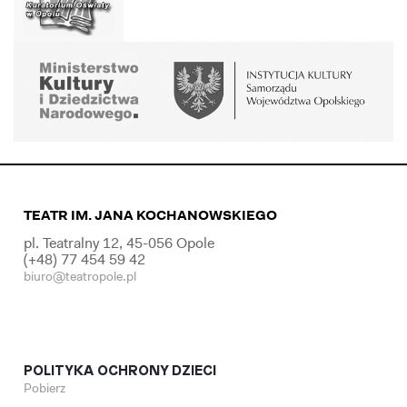
TEATR IM. JANA KOCHANOWSKIEGO
pl. Teatralny 12, 45-056 Opole
(+48) 77 454 59 42
biuro@teatropole.pl
POLITYKA OCHRONY DZIECI
Pobierz