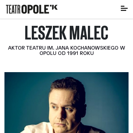
LESZEK MALEC
AKTOR TEATRU IM. JANA KOCHANOWSKIEGO W
OPOLU OD 1991 ROKU