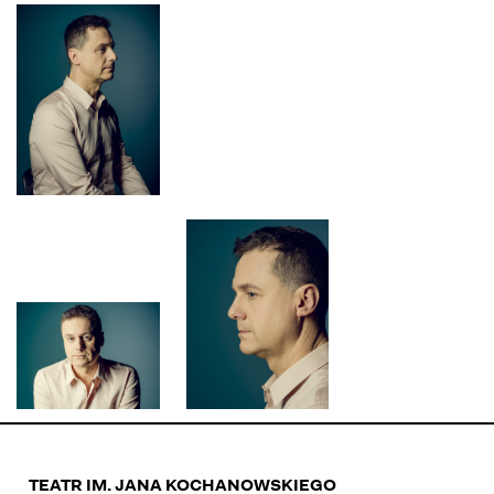
TEATR IM. JANA KOCHANOWSKIEGO