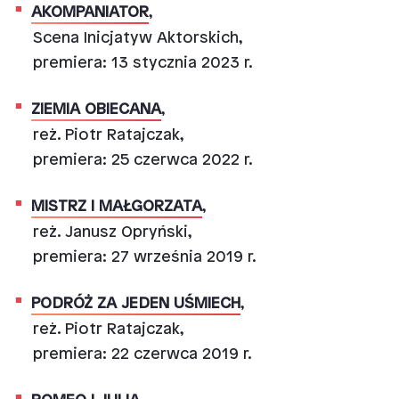
AKOMPANIATOR
,
Scena Inicjatyw Aktorskich,
premiera: 13 stycznia 2023 r.
ZIEMIA OBIECANA
,
reż. Piotr Ratajczak,
premiera: 25 czerwca 2022 r.
MISTRZ I MAŁGORZATA
,
reż. Janusz Opryński,
premiera: 27 września 2019 r.
PODRÓŻ ZA JEDEN UŚMIECH
,
reż. Piotr Ratajczak,
premiera: 22 czerwca 2019 r.