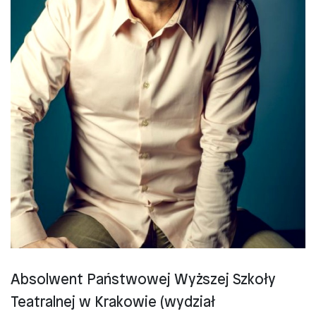
Absolwent Państwowej Wyższej Szkoły
Teatralnej w Krakowie (wydział