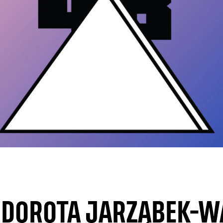
DOROTA JARZĄBEK-W