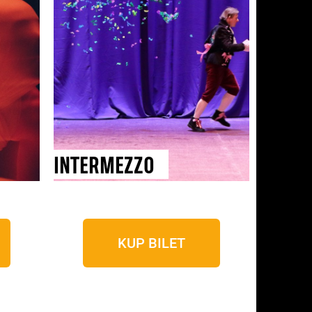
INTERMEZZO
KUP BILET