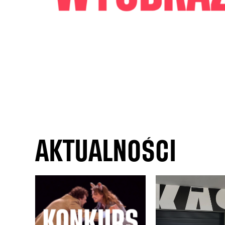
AKTUALNOŚCI