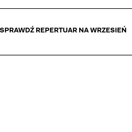
SPRAWDŹ REPERTUAR NA WRZESIEŃ