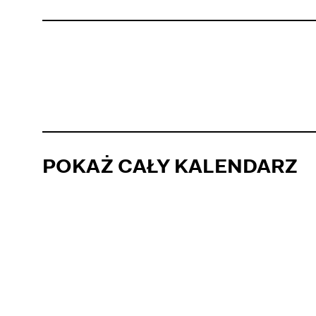
POKAŻ CAŁY KALENDARZ