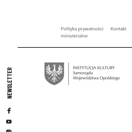
Polityka prywatności
Kontakt
ministerialne
NEWSLETTER