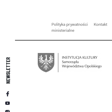
Polityka prywatności
Kontakt
ministerialne
NEWSLETTER