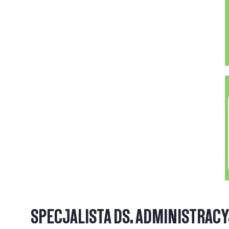
SPECJALISTA DS. ADMINISTRAC