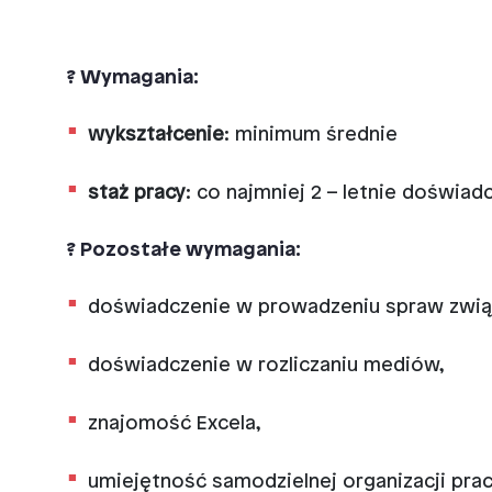
? Wymagania:
wykształcenie
: minimum średnie
staż pracy
: co najmniej 2 – letnie dośw
? Pozostałe wymagania:
doświadczenie w prowadzeniu spraw zwią
doświadczenie w rozliczaniu mediów,
znajomość Excela,
umiejętność samodzielnej organizacji prac