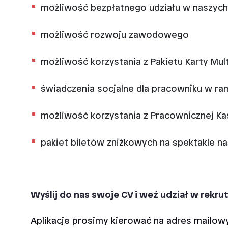
możliwość bezpłatnego udziału w naszych 
możliwość rozwoju zawodowego
możliwość korzystania z Pakietu Karty Mul
świadczenia socjalne dla pracowniku w r
możliwość korzystania z Pracownicznej
pakiet biletów zniżkowych na spektakle n
Wyślij do nas swoje CV i weź udział w rekrut
Aplikacje prosimy kierować na adres mailow