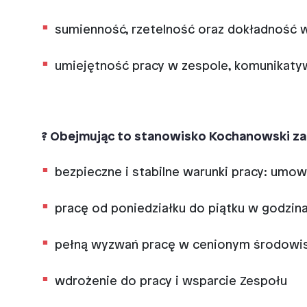
sumienność, rzetelność oraz dokładność
umiejętność pracy w zespole, komunikaty
? Obejmując to stanowisko Kochanowski za
bezpieczne i stabilne warunki pracy: umow
pracę od poniedziałku do piątku w godzina
pełną wyzwań pracę w cenionym środowis
wdrożenie do pracy i wsparcie Zespołu