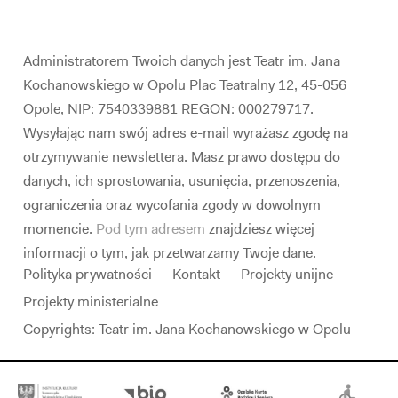
Administratorem Twoich danych jest Teatr im. Jana
Kochanowskiego w Opolu Plac Teatralny 12, 45-056
Opole, NIP: 7540339881 REGON: 000279717.
Wysyłając nam swój adres e-mail wyrażasz zgodę na
otrzymywanie newslettera. Masz prawo dostępu do
danych, ich sprostowania, usunięcia, przenoszenia,
ograniczenia oraz wycofania zgody w dowolnym
momencie.
Pod tym adresem
znajdziesz więcej
informacji o tym, jak przetwarzamy Twoje dane.
Polityka prywatności
Kontakt
Projekty unijne
Projekty ministerialne
Copyrights: Teatr im. Jana Kochanowskiego w Opolu