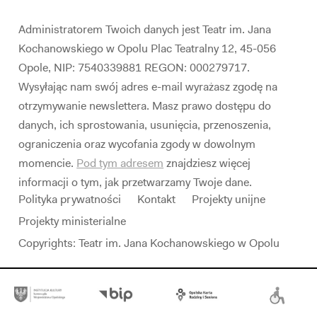
Administratorem Twoich danych jest Teatr im. Jana
Kochanowskiego w Opolu Plac Teatralny 12, 45-056
Opole, NIP: 7540339881 REGON: 000279717.
Wysyłając nam swój adres e-mail wyrażasz zgodę na
otrzymywanie newslettera. Masz prawo dostępu do
danych, ich sprostowania, usunięcia, przenoszenia,
ograniczenia oraz wycofania zgody w dowolnym
momencie.
Pod tym adresem
znajdziesz więcej
informacji o tym, jak przetwarzamy Twoje dane.
Polityka prywatności
Kontakt
Projekty unijne
Projekty ministerialne
Copyrights: Teatr im. Jana Kochanowskiego w Opolu