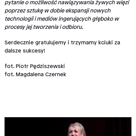
pytanie o możliwość nawiązywania żywych więzi
poprzez sztukę w dobie ekspansji nowych
technologii i mediów ingerujących głęboko w
procesy jej tworzenia i odbioru.
Serdecznie gratulujemy i trzymamy kciuki za
dalsze sukcesy!
fot. Piotr Pędziszewski
fot. Magdalena Czernek