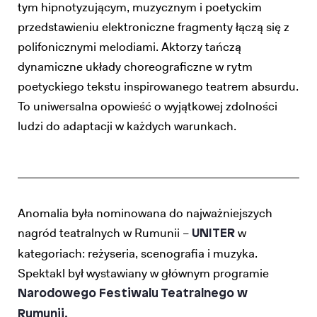
tym hipnotyzującym, muzycznym i poetyckim
przedstawieniu elektroniczne fragmenty łączą się z
polifonicznymi melodiami. Aktorzy tańczą
dynamiczne układy choreograficzne w rytm
poetyckiego tekstu inspirowanego teatrem absurdu.
To uniwersalna opowieść o wyjątkowej zdolności
ludzi do adaptacji w każdych warunkach.
Anomalia była nominowana do najważniejszych
nagród teatralnych w Rumunii –
w
UNITER
kategoriach: reżyseria, scenografia i muzyka.
Spektakl był wystawiany w głównym programie
Narodowego Festiwalu Teatralnego w
Rumunii.