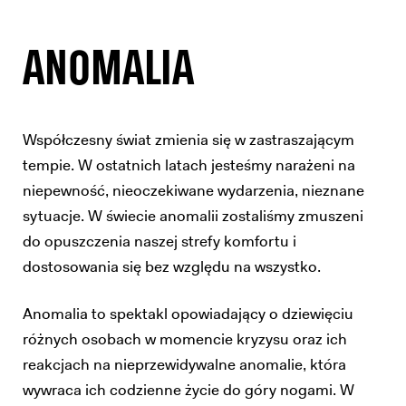
ANOMALIA
Współczesny świat zmienia się w zastraszającym
tempie. W ostatnich latach jesteśmy narażeni na
niepewność, nieoczekiwane wydarzenia, nieznane
sytuacje. W świecie anomalii zostaliśmy zmuszeni
do opuszczenia naszej strefy komfortu i
dostosowania się bez względu na wszystko.
Anomalia to spektakl opowiadający o dziewięciu
różnych osobach w momencie kryzysu oraz ich
reakcjach na nieprzewidywalne anomalie, która
wywraca ich codzienne życie do góry nogami. W