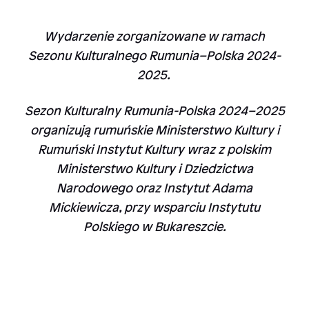
Wydarzenie zorganizowane w ramach
Sezonu Kulturalnego Rumunia–Polska 2024-
2025.
Sezon Kulturalny Rumunia-Polska 2024–2025
organizują rumuńskie Ministerstwo Kultury i
Rumuński Instytut Kultury wraz z polskim
Ministerstwo Kultury i Dziedzictwa
Narodowego oraz Instytut Adama
Mickiewicza, przy wsparciu Instytutu
Polskiego w Bukareszcie.