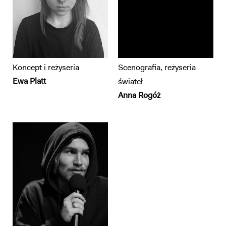
Koncept i reżyseria
Scenografia, reżyseria
Ewa Platt
świateł
Anna Rogóż