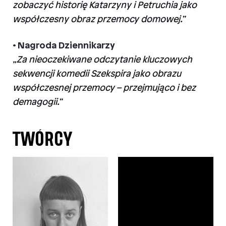
zobaczyć historię Katarzyny i Petruchia jako
współczesny obraz przemocy domowej.”
• Nagroda Dziennikarzy
„Za nieoczekiwane odczytanie kluczowych
sekwencji komedii Szekspira jako obrazu
współczesnej przemocy – przejmująco i bez
demagogii.”
TWÓRCY