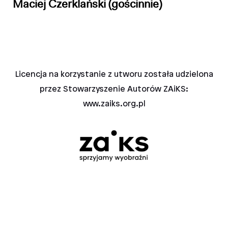
Maciej Czerklański (gościnnie)
Licencja na korzystanie z utworu została udzielona
przez Stowarzyszenie Autorów ZAiKS:
www.zaiks.org.pl