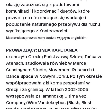
okazję zapoznać się z podstawami
komunikacji i koordynacji duetów, które
pozwolą na niekończące się wariacje i
pobudzenie naturalnego przepływu dla ruchu
wynikającego z Konieczności.
Masterclass prowadzony będzie w języku angielskim.
PROWADZĄCY:
LINDA KAPETANEA
–
ukończyła Grecką Państwową Szkołę Tańca w
Atenach, studiowała również w Merce
Cunningham Studio, Movement Research i
Dance Space w Nowym Jorku. Po tym okresie
współpracowała z kilkoma zespołami w
Grecji i za granicą. W latach 2002-2005
występowała z Flamandzką Ultima Vez
Company/Wim Vandekeybus (Blush, Blush