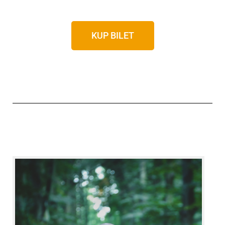
KUP BILET