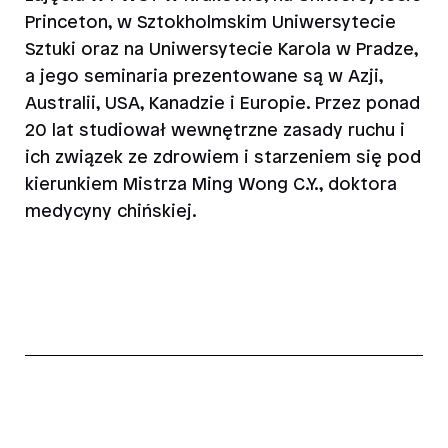
Princeton, w Sztokholmskim Uniwersytecie
Sztuki oraz na Uniwersytecie Karola w Pradze,
a jego seminaria prezentowane są w Azji,
Australii, USA, Kanadzie i Europie. Przez ponad
20 lat studiował wewnętrzne zasady ruchu i
ich związek ze zdrowiem i starzeniem się pod
kierunkiem Mistrza Ming Wong C.Y., doktora
medycyny chińskiej.