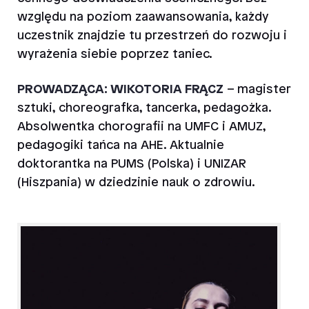
względu na poziom zaawansowania, każdy
uczestnik znajdzie tu przestrzeń do rozwoju i
wyrażenia siebie poprzez taniec.
PROWADZĄCA: WIKOTORIA FRĄCZ
– magister
sztuki, choreografka, tancerka, pedagożka.
Absolwentka chorografii na UMFC i AMUZ,
pedagogiki tańca na AHE. Aktualnie
doktorantka na PUMS (Polska) i UNIZAR
(Hiszpania) w dziedzinie nauk o zdrowiu.