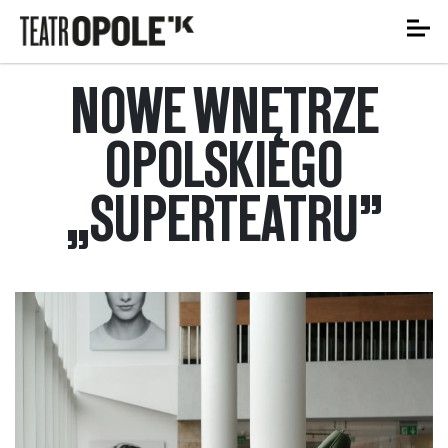
NOWE WNĘTRZE
OPOLSKIEGO
„SUPERTEATRU”