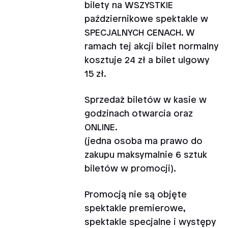
bilety na WSZYSTKIE
październikowe spektakle w
SPECJALNYCH CENACH. W
ramach tej akcji bilet normalny
kosztuje 24 zł a bilet ulgowy
15 zł.
Sprzedaż biletów w kasie w
godzinach otwarcia oraz
ONLINE.
(jedna osoba ma prawo do
zakupu maksymalnie 6 sztuk
biletów w promocji).
Promocją nie są objęte
spektakle premierowe,
spektakle specjalne i występy