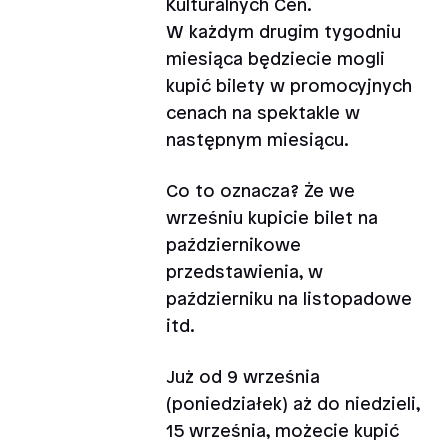
Kulturalnych Cen.
W każdym drugim tygodniu
miesiąca będziecie mogli
kupić bilety w promocyjnych
cenach na spektakle w
następnym miesiącu.
Co to oznacza? Że we
wrześniu kupicie bilet na
październikowe
przedstawienia, w
październiku na listopadowe
itd.
Już od 9 września
(poniedziałek) aż do niedzieli,
15 września, możecie kupić