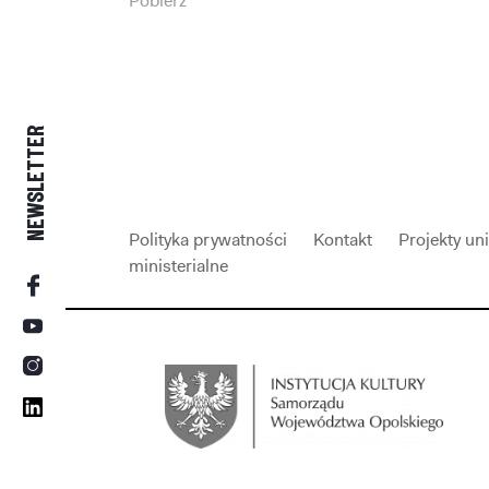
Pobierz
NEWSLETTER
Polityka prywatności
Kontakt
Projekty un
ministerialne