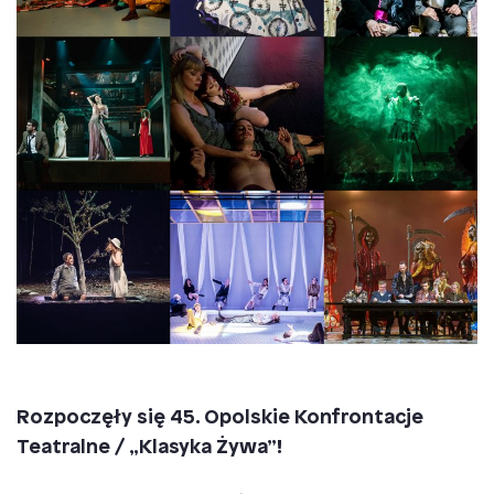
Rozpoczęły się 45. Opolskie Konfrontacje
Teatralne / „Klasyka Żywa”!