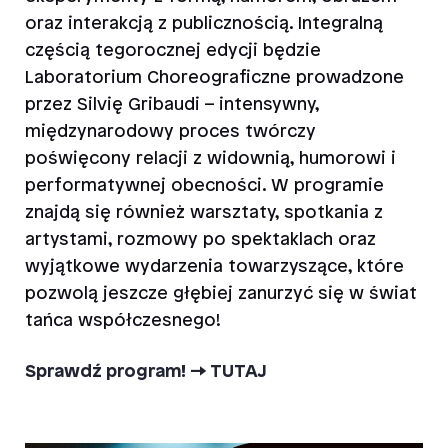
oraz interakcją z publicznością. Integralną
częścią tegorocznej edycji będzie
Laboratorium Choreograficzne prowadzone
przez Silvię Gribaudi – intensywny,
międzynarodowy proces twórczy
poświęcony relacji z widownią, humorowi i
performatywnej obecności. W programie
znajdą się również warsztaty, spotkania z
artystami, rozmowy po spektaklach oraz
wyjątkowe wydarzenia towarzyszące, które
pozwolą jeszcze głębiej zanurzyć się w świat
tańca współczesnego!
Sprawdź program! -> TUTAJ