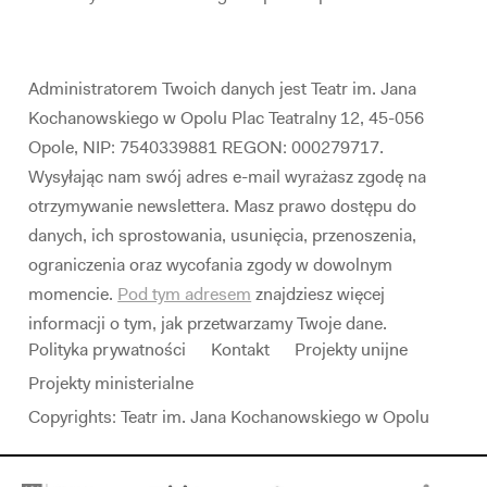
Administratorem Twoich danych jest Teatr im. Jana
Kochanowskiego w Opolu Plac Teatralny 12, 45-056
Opole, NIP: 7540339881 REGON: 000279717.
Wysyłając nam swój adres e-mail wyrażasz zgodę na
otrzymywanie newslettera. Masz prawo dostępu do
danych, ich sprostowania, usunięcia, przenoszenia,
ograniczenia oraz wycofania zgody w dowolnym
momencie.
Pod tym adresem
znajdziesz więcej
informacji o tym, jak przetwarzamy Twoje dane.
Polityka prywatności
Kontakt
Projekty unijne
Projekty ministerialne
Copyrights: Teatr im. Jana Kochanowskiego w Opolu