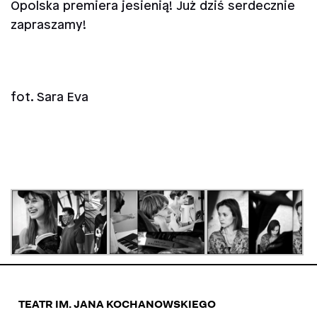
Opolska premiera jesienią! Już dziś serdecznie
zapraszamy!
fot. Sara Eva
TEATR IM. JANA KOCHANOWSKIEGO