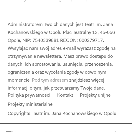
Administratorem Twoich danych jest Teatr im. Jana
Kochanowskiego w Opolu Plac Teatralny 12, 45-056
Opole, NIP: 7540339881 REGON: 000279717.
Wysyłając nam swój adres e-mail wyrażasz zgodę na
otrzymywanie newslettera. Masz prawo dostępu do
danych, ich sprostowania, usunięcia, przenoszenia,
ograniczenia oraz wycofania zgody w dowolnym
momencie.
Pod tym adresem
znajdziesz więcej
informacji o tym, jak przetwarzamy Twoje dane.
Polityka prywatności
Kontakt
Projekty unijne
Projekty ministerialne
Copyrights: Teatr im. Jana Kochanowskiego w Opolu