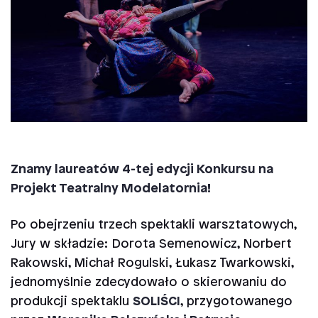
Znamy laureatów 4-tej edycji Konkursu na
Projekt Teatralny Modelatornia!
Po obejrzeniu trzech spektakli warsztatowych,
Jury w składzie: Dorota Semenowicz, Norbert
Rakowski, Michał Rogulski, Łukasz Twarkowski,
jednomyślnie zdecydowało o skierowaniu do
produkcji spektaklu
SOLIŚCI
, przygotowanego