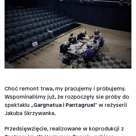
Choć remont trwa, my pracujemy i próbujemy.
Wspominaliśmy już, że rozpoczęły sie próby do
spektaklu „
Gargnatua i Pantagruel"
w reżyserii
Jakuba Skrzywanka.
Przedsięwzięcie, realizowane w koprodukcji z