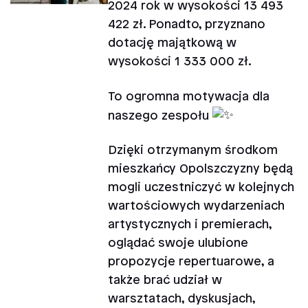
2024 rok w wysokości 13 493
422 zł. Ponadto, przyznano
dotację majątkową w
wysokości 1 333 000 zł.
To ogromna motywacja dla
naszego zespołu
Dzięki otrzymanym środkom
mieszkańcy Opolszczyzny będą
mogli uczestniczyć w kolejnych
wartościowych wydarzeniach
artystycznych i premierach,
oglądać swoje ulubione
propozycje repertuarowe, a
także brać udział w
warsztatach, dyskusjach,