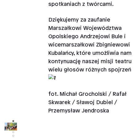
spotkaniach z twórcami.
Dziękujemy za zaufanie
Marszałkowi Województwa
Opolskiego Andrzejowi Bule i
wicemarszałkowi Zbigniewowi
Kubalańcy, które umożliwia nam
kontynuację naszej misji teatru
wielu głosów różnych spojrzeń
fot. Michał Grocholski / Rafał
Skwarek / Sławoj Dubiel /
Przemysław Jendroska