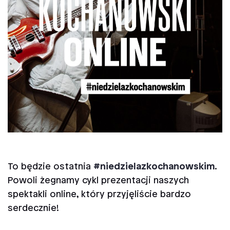
To będzie ostatnia
#niedzielazkochanowskim
.
Powoli żegnamy cykl prezentacji naszych
spektakli online, który przyjęliście bardzo
serdecznie!