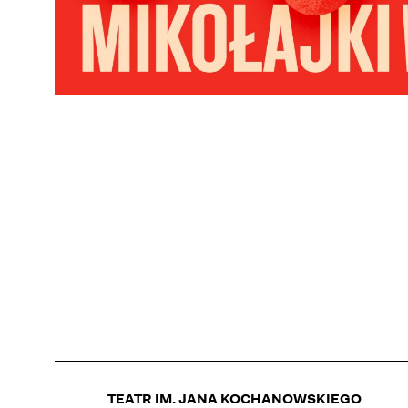
TEATR IM. JANA KOCHANOWSKIEGO